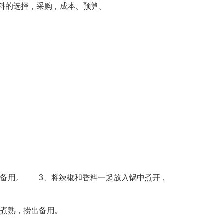
料的选择，采购，成本、预算。
备用。 3、将辣椒和香料一起放入锅中煮开，
煮熟，捞出备用。