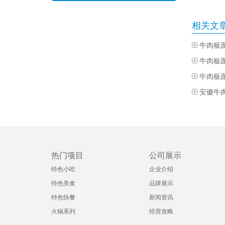
相关文
牛肉板
安徽牛
热门项目
公司展示
特色小吃
企业介绍
特色美食
品牌展示
特色快餐
新闻资讯
火锅系列
经营攻略