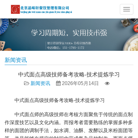
导
航
新闻资讯
中式面点高级技师备考攻略-技术提炼学习
新闻资讯
2026年05月14日
中式面点高级技师备考攻略-技术提炼学习
中式面点师的高级技师在考核方面聚焦于传统的面点制
作深度技艺以及文化内涵。而报考者需要熟练的掌握多种多
样的面团的调制手法，如水调、油酥、发酵以及米粉面团等