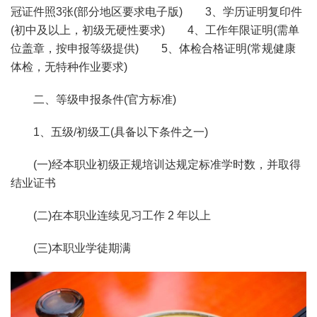
冠证件照3张(部分地区要求电子版) 3、学历证明复印件
(初中及以上，初级无硬性要求) 4、工作年限证明(需单
位盖章，按申报等级提供) 5、体检合格证明(常规健康
体检，无特种作业要求)
二、等级申报条件(官方标准)
1、五级/初级工(具备以下条件之一)
(一)经本职业初级正规培训达规定标准学时数，并取得
结业证书
(二)在本职业连续见习工作 2 年以上
(三)本职业学徒期满