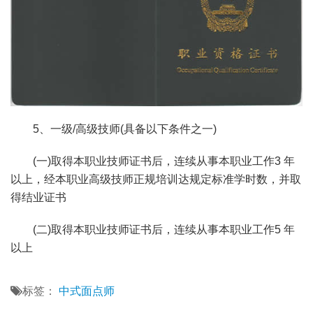
5、一级/高级技师(具备以下条件之一)
(一)取得本职业技师证书后，连续从事本职业工作3 年
以上，经本职业高级技师正规培训达规定标准学时数，并取
得结业证书
(二)取得本职业技师证书后，连续从事本职业工作5 年
以上
标签：
中式面点师