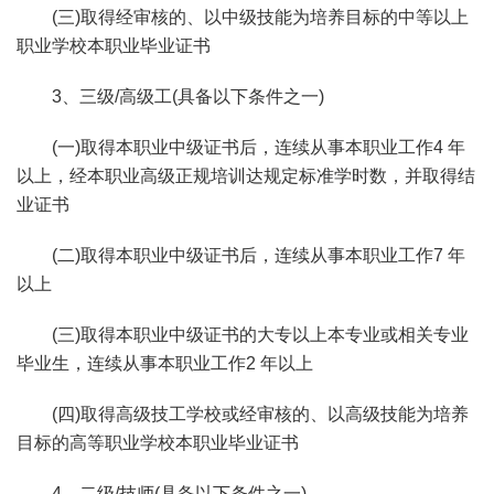
(三)取得经审核的、以中级技能为培养目标的中等以上
职业学校本职业毕业证书
3、三级/高级工(具备以下条件之一)
(一)取得本职业中级证书后，连续从事本职业工作4 年
以上，经本职业高级正规培训达规定标准学时数，并取得结
业证书
(二)取得本职业中级证书后，连续从事本职业工作7 年
以上
(三)取得本职业中级证书的大专以上本专业或相关专业
毕业生，连续从事本职业工作2 年以上
(四)取得高级技工学校或经审核的、以高级技能为培养
目标的高等职业学校本职业毕业证书
4、二级/技师(具备以下条件之一)