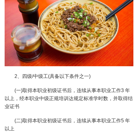
2、四级/中级工(具备以下条件之一)
(一)取得本职业初级证书后，连续从事本职业工作3 年
以上，经本职业中级正规培训达规定标准学时数，并取得结
业证书
(二)取得本职业初级证书后，连续从事本职业工作5 年
以上