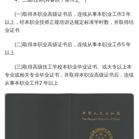
(一)取得本职业高级证书后，连续从事本职业工作3 年
以上，经本职业技师正规培训达规定标准学时数，并取得结
业证书
(二)取得本职业高级证书后，连续从事本职业工作5 年
以上
(三)取得高级技工学校本职业毕业证书、或大专以上本
专业或相关专业毕业证书，并取得本职业高级证书后，连续
从事本职业工作2 年以上